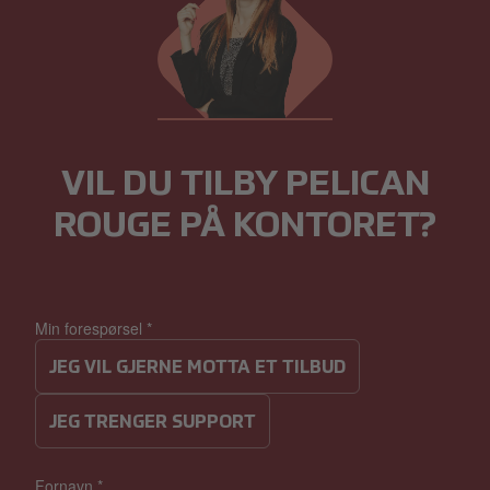
VIL DU TILBY PELICAN
ROUGE PÅ KONTORET?
Min forespørsel
*
JEG VIL GJERNE MOTTA ET TILBUD
JEG TRENGER SUPPORT
Fornavn
*