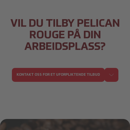
VIL DU TILBY PELICAN
ROUGE PÅ DIN
ARBEIDSPLASS?
KONTAKT OSS FOR ET UFORPLIKTENDE TILBUD