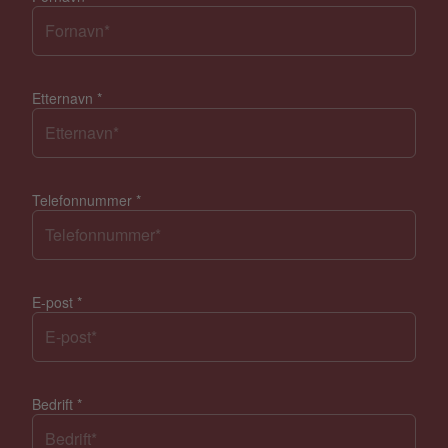
Etternavn
*
Telefonnummer
*
E-post
*
Bedrift
*