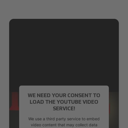
WE NEED YOUR CONSENT TO
LOAD THE YOUTUBE VIDEO
SERVICE!
We use a third party service to embed
video content that may collect data