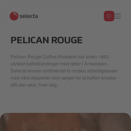
PELICAN ROUGE
Pelican Rouge Coffee Roasters har siden 1863
utviklet kaffeblandinger med røtter i Antwerpen.
Selecta leverer sortimentet til norske arbeidsplasser
med våre eksperter som sørger for at kaffen smaker
slik den skal, hver dag.