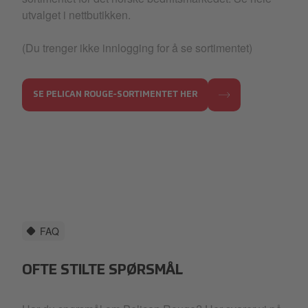
utvalget i nettbutikken.
(Du trenger ikke innlogging for å se sortimentet)
SE PELICAN ROUGE-SORTIMENTET HER
FAQ
OFTE STILTE SPØRSMÅL