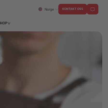
Norge
KONTAKT OSS
SHOP