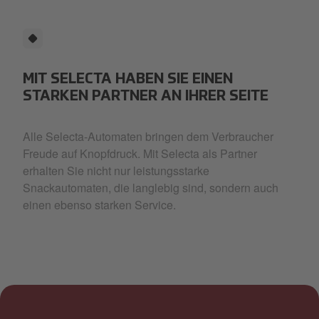
MIT SELECTA HABEN SIE EINEN
STARKEN PARTNER AN IHRER SEITE
Alle Selecta-Automaten bringen dem Verbraucher
Freude auf Knopfdruck. Mit Selecta als Partner
erhalten Sie nicht nur leistungsstarke
Snackautomaten, die langlebig sind, sondern auch
einen ebenso starken Service.