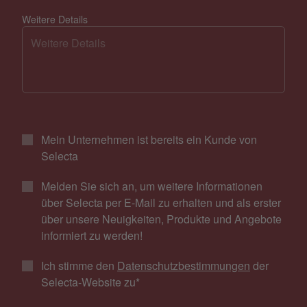
Weitere Details
Mein Unternehmen ist bereits ein Kunde von
Selecta
Melden Sie sich an, um weitere Informationen
über Selecta per E-Mail zu erhalten und als erster
über unsere Neuigkeiten, Produkte und Angebote
informiert zu werden!
Ich stimme den
Datenschutzbestimmungen
der
Selecta-Website zu
*