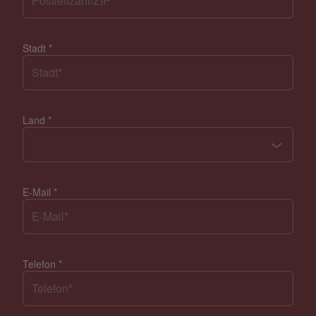
Stadt
*
Land
*
E-Mail
*
Telefon
*