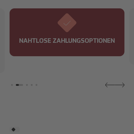
NAHTLOSE ZAHLUNGSOPTIONEN