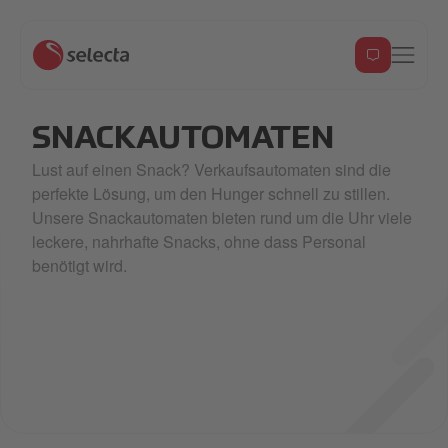
SNACKAUTOMATEN
Lust auf einen Snack? Verkaufsautomaten sind die
perfekte Lösung, um den Hunger schnell zu stillen.
Unsere Snackautomaten bieten rund um die Uhr viele
leckere, nahrhafte Snacks, ohne dass Personal
benötigt wird.