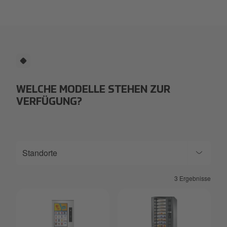
WELCHE MODELLE STEHEN ZUR
VERFÜGUNG?
Standorte
3 Ergebnisse