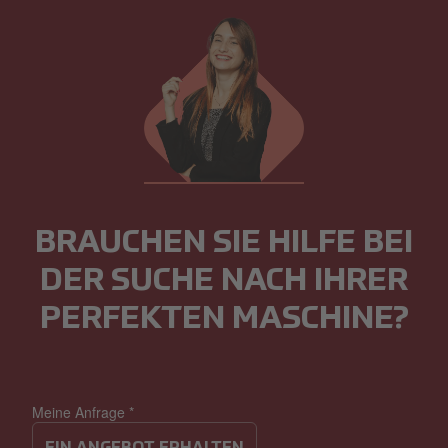
BRAUCHEN SIE HILFE BEI
DER SUCHE NACH IHRER
PERFEKTEN MASCHINE?
Meine Anfrage
*