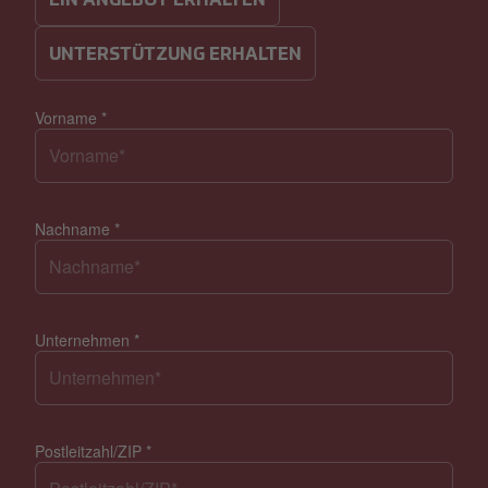
EIN ANGEBOT ERHALTEN
UNTERSTÜTZUNG ERHALTEN
Vorname
*
Nachname
*
Unternehmen
*
Postleitzahl/ZIP
*