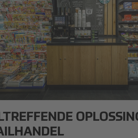
LTREFFENDE OPLOSSIN
AILHANDEL