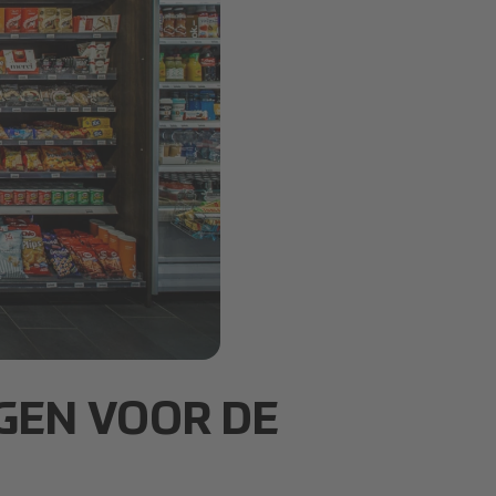
GEN VOOR DE