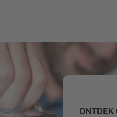
ONTDEK 