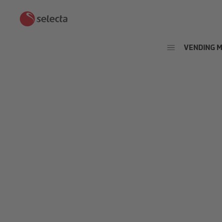
VENDING 