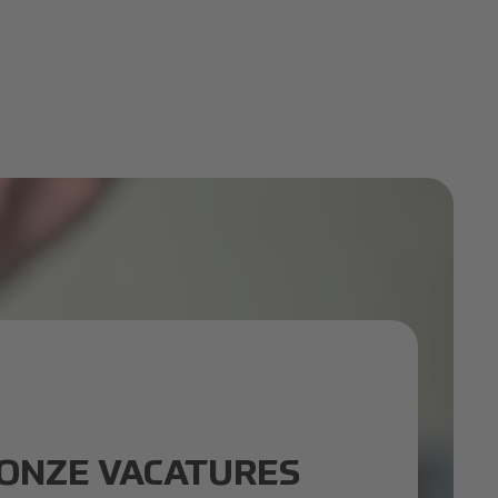
ONZE VACATURES