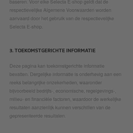
baseren. Voor elke Selecta E-shop geldt dat de
respectievelijke Algemene Voorwaarden worden
aanvaard door het gebruik van de respectievelijke
Selecta E-shop.
3. TOEKOMSTGERICHTE INFORMATIE
Deze pagina kan toekomstgerichte informatie
bevatten. Dergelijke informatie is onderhevig aan een
reeks belangrijke onzekerheden, waaronder
bijvoorbeeld bedrijfs-, economische, regelgevings-,
milieu- en financiële factoren, waardoor de werkelijke
resultaten aanzienlijk kunnen verschillen van de
gepresenteerde resultaten.