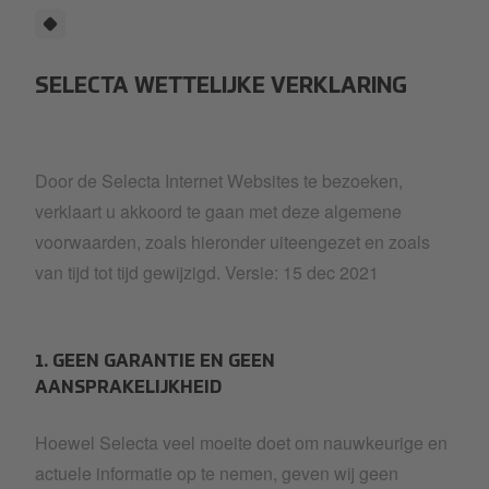
SELECTA WETTELIJKE VERKLARING
Door de Selecta Internet Websites te bezoeken,
verklaart u akkoord te gaan met deze algemene
voorwaarden, zoals hieronder uiteengezet en zoals
van tijd tot tijd gewijzigd. Versie: 15 dec 2021
1. GEEN GARANTIE EN GEEN
AANSPRAKELIJKHEID
Hoewel Selecta veel moeite doet om nauwkeurige en
actuele informatie op te nemen, geven wij geen