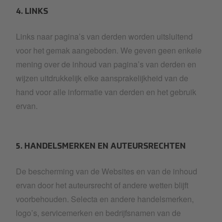
4. LINKS
Links naar pagina’s van derden worden uitsluitend
voor het gemak aangeboden. We geven geen enkele
mening over de inhoud van pagina’s van derden en
wijzen uitdrukkelijk elke aansprakelijkheid van de
hand voor alle informatie van derden en het gebruik
ervan.
5. HANDELSMERKEN EN AUTEURSRECHTEN
De bescherming van de Websites en van de inhoud
ervan door het auteursrecht of andere wetten blijft
voorbehouden. Selecta en andere handelsmerken,
logo’s, servicemerken en bedrijfsnamen van de