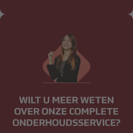
WILT U MEER WETEN
OVER ONZE COMPLETE
ONDERHOUDSSERVICE?