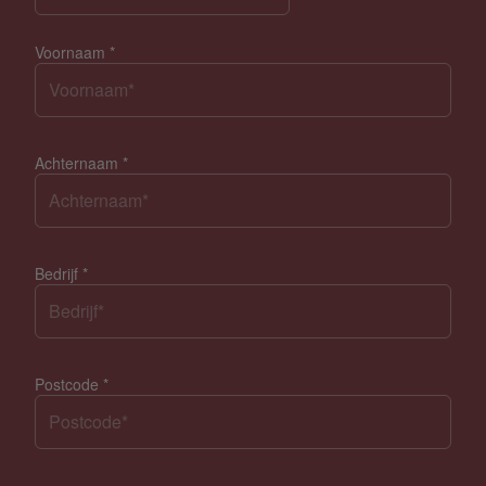
Voornaam
*
Achternaam
*
Bedrijf
*
Postcode
*