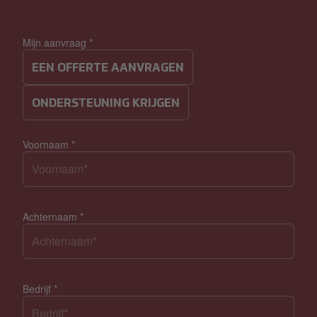
Mijn aanvraag
*
EEN OFFERTE AANVRAGEN
ONDERSTEUNING KRIJGEN
Voornaam
*
Achternaam
*
Bedrijf
*