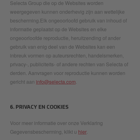
Selecta Group die op de Websites worden
weergegeven kunnen onderhevig zijn aan wettelijke
bescherming.Elk ongeoorloofd gebruik van inhoud of
informatie geplaatst op de Websites en elke
ongeoorloofde reproductie, heruitzending of ander
gebruik van enig deel van de Websites kan een
inbreuk vormen op auteursrechten, handelsmerken,
privacy-, publiciteits- of andere rechten van Selecta of
derden. Aanvragen voor reproductie kunnen worden
gericht aan
info@selecta.com
.
6. PRIVACY EN COOKIES
Voor meer informatie over onze Verklaring
Gegevensbescherming, klikt u
hier
.