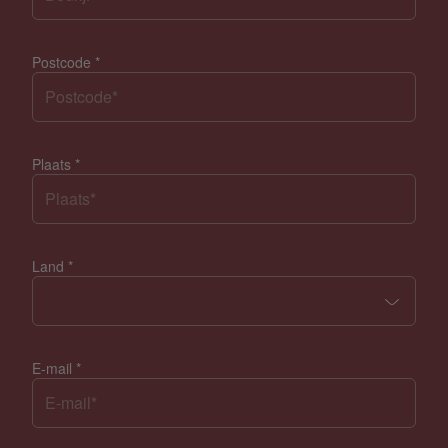
Postcode
*
Plaats
*
Land
*
E-mail
*