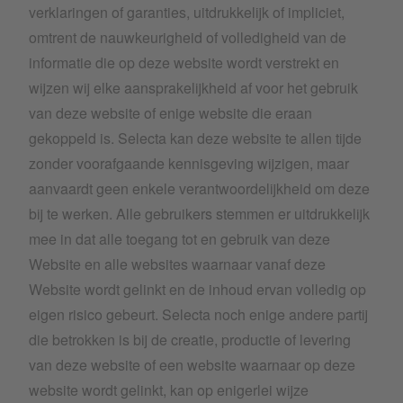
verklaringen of garanties, uitdrukkelijk of impliciet,
omtrent de nauwkeurigheid of volledigheid van de
informatie die op deze website wordt verstrekt en
wijzen wij elke aansprakelijkheid af voor het gebruik
van deze website of enige website die eraan
gekoppeld is. Selecta kan deze website te allen tijde
zonder voorafgaande kennisgeving wijzigen, maar
aanvaardt geen enkele verantwoordelijkheid om deze
bij te werken. Alle gebruikers stemmen er uitdrukkelijk
mee in dat alle toegang tot en gebruik van deze
Website en alle websites waarnaar vanaf deze
Website wordt gelinkt en de inhoud ervan volledig op
eigen risico gebeurt. Selecta noch enige andere partij
die betrokken is bij de creatie, productie of levering
van deze website of een website waarnaar op deze
website wordt gelinkt, kan op enigerlei wijze