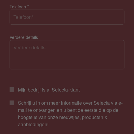
Telefoon
*
Verdere details
Mijn bedrijf is al Selecta-klant
Schrijf u in om meer informatie over Selecta via e-
mail te ontvangen en u bent de eerste die op de
hoogte is van onze nieuwtjes, producten &
aanbiedingen!