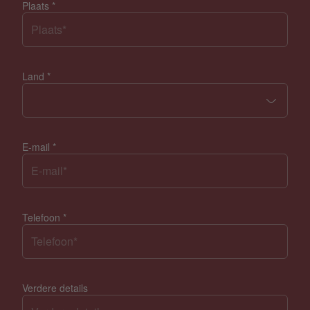
Plaats
*
Land
*
E-mail
*
Telefoon
*
Verdere details