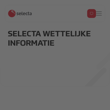
SELECTA WETTELIJKE
INFORMATIE