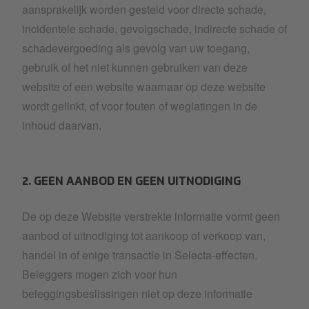
aansprakelijk worden gesteld voor directe schade,
incidentele schade, gevolgschade, indirecte schade of
schadevergoeding als gevolg van uw toegang,
gebruik of het niet kunnen gebruiken van deze
website of een website waarnaar op deze website
wordt gelinkt, of voor fouten of weglatingen in de
inhoud daarvan.
2. GEEN AANBOD EN GEEN UITNODIGING
De op deze Website verstrekte informatie vormt geen
aanbod of uitnodiging tot aankoop of verkoop van,
handel in of enige transactie in Selecta-effecten.
Beleggers mogen zich voor hun
beleggingsbeslissingen niet op deze informatie