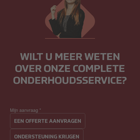
WILT U MEER WETEN
OVER ONZE COMPLETE
ONDERHOUDSSERVICE?
Mijn aanvraag
*
EEN OFFERTE AANVRAGEN
ONDERSTEUNING KRIJGEN