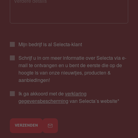
Mijn bedrijf is al Selecta-klant
Schrijf u in om meer informatie over Selecta via e-
mail te ontvangen en u bent de eerste die op de
hoogte is van onze nieuwtjes, producten &
aanbiedingen!
Ik ga akkoord met de
verklaring
gegevensbescherming
van Selecta’s website
*
VERZENDEN