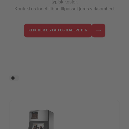
typisk koster.
Kontakt os for et tilbud tilpasset jeres virksomhed.
KLIK HER OG LAD OS HJÆLPE DIG