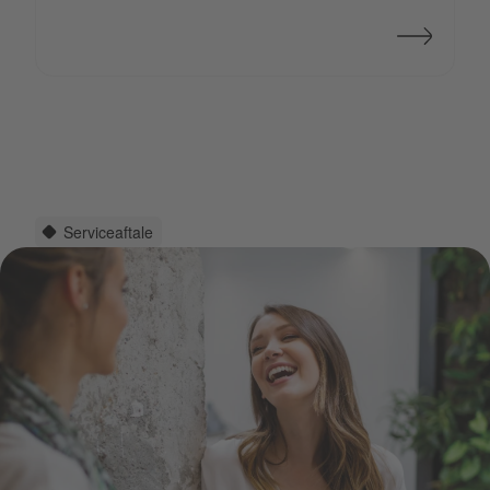
Serviceaftale