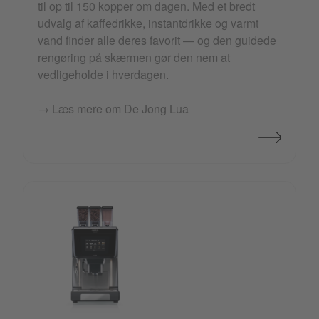
til op til 150 kopper om dagen. Med et bredt
udvalg af kaffedrikke, instantdrikke og varmt
vand finder alle deres favorit — og den guidede
rengøring på skærmen gør den nem at
vedligeholde i hverdagen.
→ Læs mere om De Jong Lua