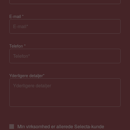
E-mail
*
Telefon
*
Yderligere detaljer
*
Min virksomhed er allerede Selecta-kunde