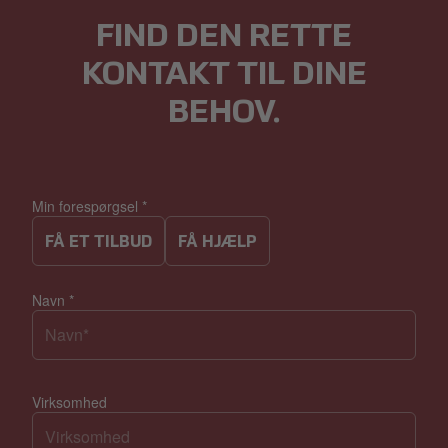
FIND DEN RETTE
KONTAKT TIL DINE
BEHOV.
Min forespørgsel
*
FÅ ET TILBUD
FÅ HJÆLP
Navn
*
Virksomhed