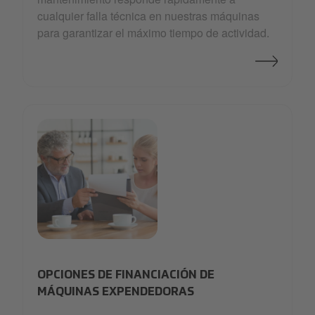
cualquier falla técnica en nuestras máquinas
para garantizar el máximo tiempo de actividad.
affordable
OPCIONES DE FINANCIACIÓN DE
MÁQUINAS EXPENDEDORAS