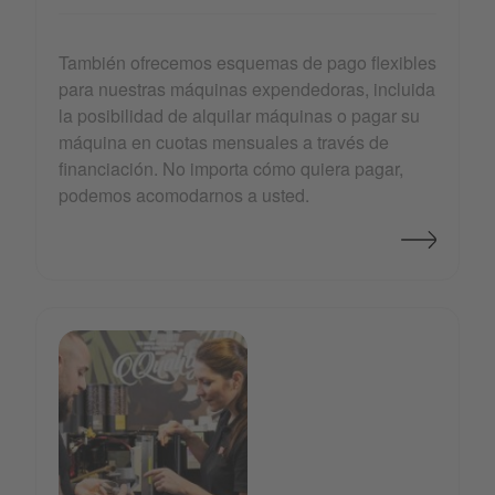
También ofrecemos esquemas de pago flexibles
para nuestras máquinas expendedoras, incluida
la posibilidad de alquilar máquinas o pagar su
máquina en cuotas mensuales a través de
financiación. No importa cómo quiera pagar,
podemos acomodarnos a usted.