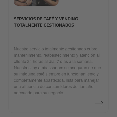
refurbishing
SERVICIOS DE CAFÉ Y VENDING
TOTALMENTE GESTIONADOS
Nuestro servicio totalmente gestionado cubre
mantenimiento, reabastecimiento y atención al
cliente 24 horas al día, 7 días a la semana.
Nuestros joy ambassadors se aseguran de que
su máquina esté siempre en funcionamiento y
completamente abastecida, lista para manejar
una afluencia de consumidores del tamaño
adecuado para su negocio.