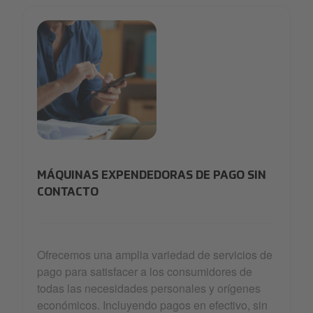
app-payments
MÁQUINAS EXPENDEDORAS DE PAGO SIN
CONTACTO
Ofrecemos una amplia variedad de servicios de
pago para satisfacer a los consumidores de
todas las necesidades personales y orígenes
económicos. Incluyendo pagos en efectivo, sin