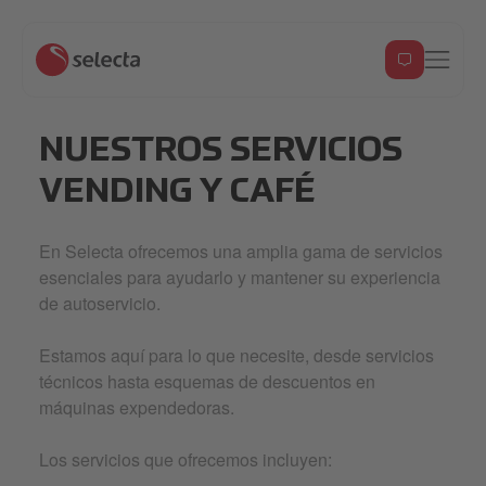
NUESTROS SERVICIOS
VENDING Y CAFÉ
En Selecta ofrecemos una amplia gama de servicios
esenciales para ayudarlo y mantener su experiencia
de autoservicio.
Estamos aquí para lo que necesite, desde servicios
técnicos hasta esquemas de descuentos en
máquinas expendedoras.
Los servicios que ofrecemos incluyen: