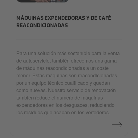
refurbishe-service
MÁQUINAS EXPENDEDORAS Y DE CAFÉ
REACONDICIONADAS
Para una solución más sostenible para la venta
de autoservicio, también ofrecemos una gama
de máquinas reacondicionadas a un coste
menor. Estas máquinas son reacondicionadas
por un equipo técnico cualificado y quedan
como nuevas. Nuestro servicio de renovación
también reduce el número de máquinas
expendedoras en los desguaces, reduciendo
los residuos que acaban en los vertederos.