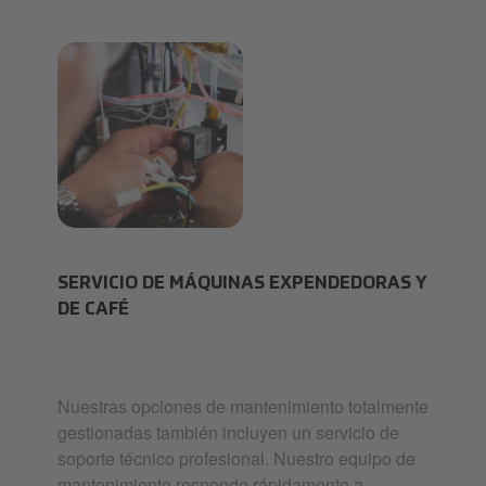
telemetry
SERVICIO DE MÁQUINAS EXPENDEDORAS Y
DE CAFÉ
Nuestras opciones de mantenimiento totalmente
gestionadas también incluyen un servicio de
soporte técnico profesional. Nuestro equipo de
mantenimiento responde rápidamente a