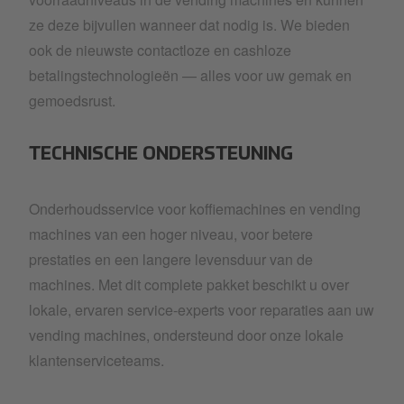
ze deze bijvullen wanneer dat nodig is. We bieden
ook de nieuwste contactloze en cashloze
betalingstechnologieën — alles voor uw gemak en
gemoedsrust.
TECHNISCHE ONDERSTEUNING
Onderhoudsservice voor koffiemachines en vending
machines van een hoger niveau, voor betere
prestaties en een langere levensduur van de
machines. Met dit complete pakket beschikt u over
lokale, ervaren service-experts voor reparaties aan uw
vending machines, ondersteund door onze lokale
klantenserviceteams.