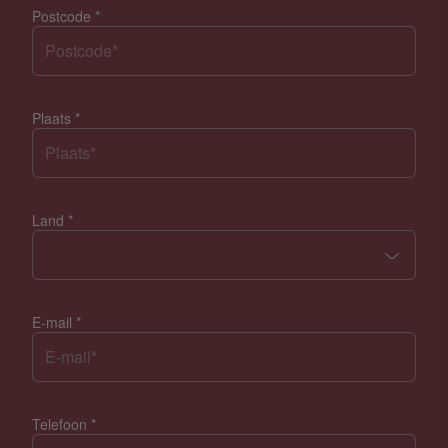
Postcode
*
Plaats
*
Land
*
E-mail
*
Telefoon
*