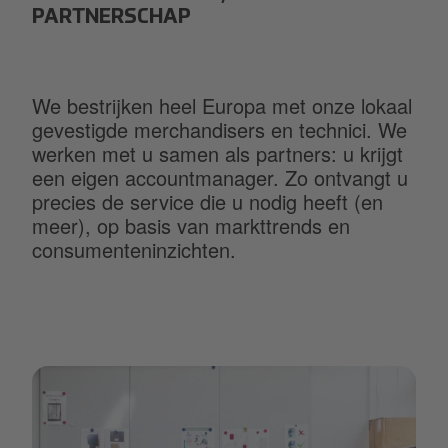
PARTNERSCHAP
We bestrijken heel Europa met onze lokaal
gevestigde merchandisers en technici. We
werken met u samen als partners: u krijgt
een eigen accountmanager. Zo ontvangt u
precies de service die u nodig heeft (en
meer), op basis van markttrends en
consumenteninzichten.