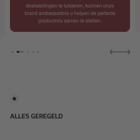
doelstellingen te luisteren, kunnen onze
brand ambassadors u helpen de perfecte
productmix samen te stellen.
ALLES GEREGELD