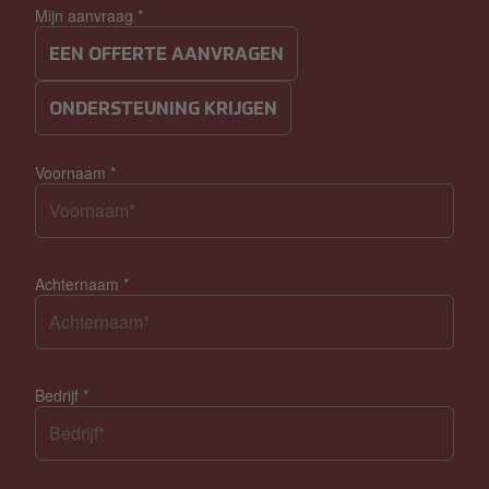
Mijn aanvraag
*
EEN OFFERTE AANVRAGEN
ONDERSTEUNING KRIJGEN
Voornaam
*
Achternaam
*
Bedrijf
*