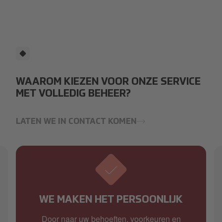
WAAROM KIEZEN VOOR ONZE SERVICE
MET VOLLEDIG BEHEER?
LATEN WE IN CONTACT KOMEN
WE MAKEN HET PERSOONLIJK
Door naar uw behoeften, voorkeuren en