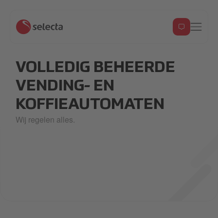
VOLLEDIG BEHEERDE
VENDING- EN
KOFFIEAUTOMATEN
Wij regelen alles.