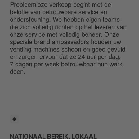
Probleemloze verkoop begint met de
belofte van betrouwbare service en
ondersteuning. We hebben eigen teams
die zich volledig richten op het leveren van
onze service met volledig beheer. Onze
speciale brand ambassadors houden uw
vending machines schoon en goed gevuld
en zorgen ervoor dat ze 24 uur per dag,
7 dagen per week betrouwbaar hun werk
doen.
NATIONAAL BEREIK, LOKAAL