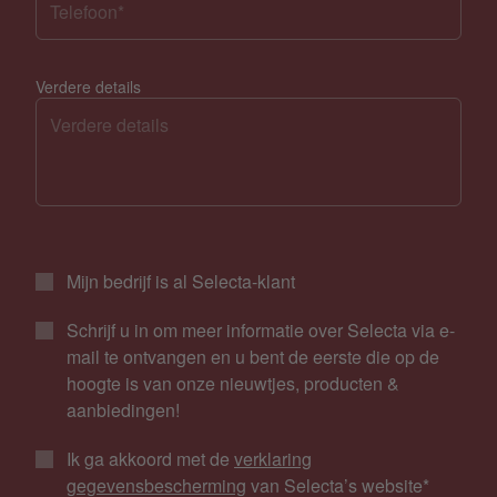
Verdere details
Mijn bedrijf is al Selecta-klant
Schrijf u in om meer informatie over Selecta via e-
mail te ontvangen en u bent de eerste die op de
hoogte is van onze nieuwtjes, producten &
aanbiedingen!
Ik ga akkoord met de
verklaring
gegevensbescherming
van Selecta’s website
*