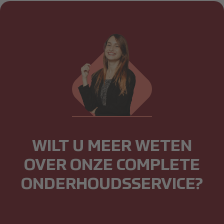
WILT U MEER WETEN
OVER ONZE COMPLETE
ONDERHOUDSSERVICE?