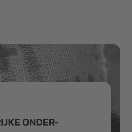
IJKE ONDER-