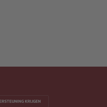
ERSTEUNING KRIJGEN