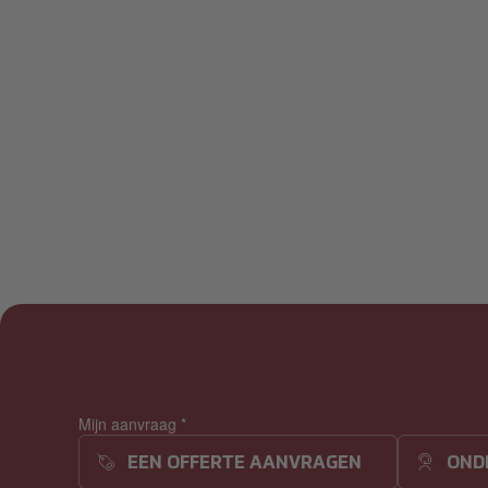
Mijn aanvraag
*
EEN OFFERTE AANVRAGEN
OND