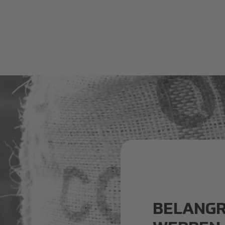
BELANGR