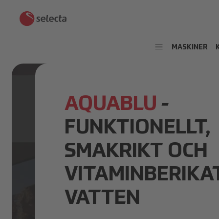
MASKINER
AQUABLU
-
FUNKTIONELLT,
SMAKRIKT OCH
VITAMINBERIKA
VATTEN