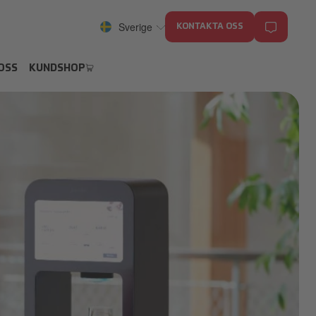
Sverige
KONTAKTA OSS
OSS
KUNDSHOP