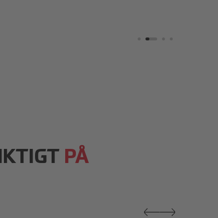
IKTIGT
PÅ