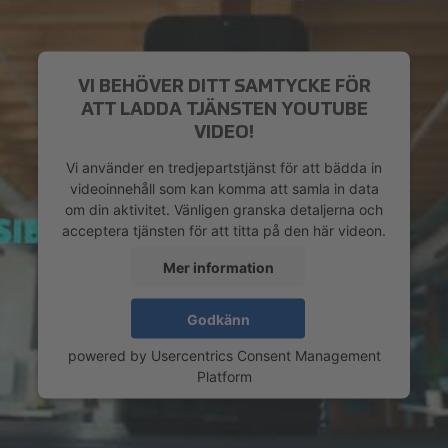
VI BEHÖVER DITT SAMTYCKE FÖR
ATT LADDA TJÄNSTEN YOUTUBE
VIDEO!
Vi använder en tredjepartstjänst för att bädda in
videoinnehåll som kan komma att samla in data
om din aktivitet. Vänligen granska detaljerna och
acceptera tjänsten för att titta på den här videon.
Mer information
Godkänn
powered by
Usercentrics Consent Management
Platform