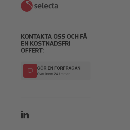
KONTAKTA OSS OCH FÅ
EN KOSTNADSFRI
OFFERT:
GÖR EN FÖRFRÅGAN
Svar inom 24 timmar