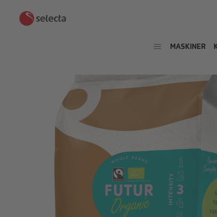
MASKINER