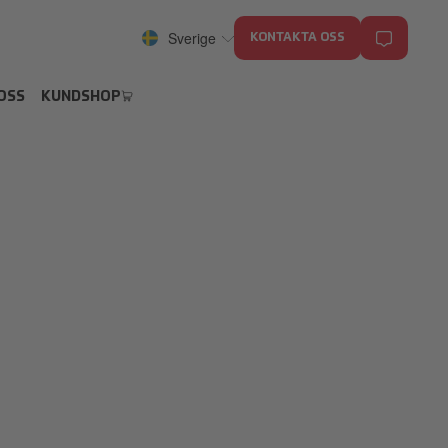
Sverige
KONTAKTA OSS
OSS
KUNDSHOP