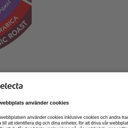
PRUNG