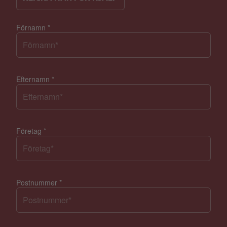
Förnamn
*
Efternamn
*
Företag
*
Postnummer
*