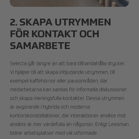
Selecta installation.jpg
2. SKAPA UTRYMMEN
FÖR KONTAKT OCH
SAMARBETE
Selecta går längre än att bara tillhandahålla drycker.
Vi hjälper till att skapa inbjudande utrymmen, till
exempel kaffehörnor eller pausområden, där
medarbetarna kan samlas för informella diskussioner
och skapa meningsfulla kontakter. Dessa utrymmen
är avgörande i hybrida och moderna
kontorskonstellationer, där interaktioner ansikte mot
ansikte är mer värdefulla än någonsin. Enligt Leesman
bidrar arbetsplatser med väl utformade