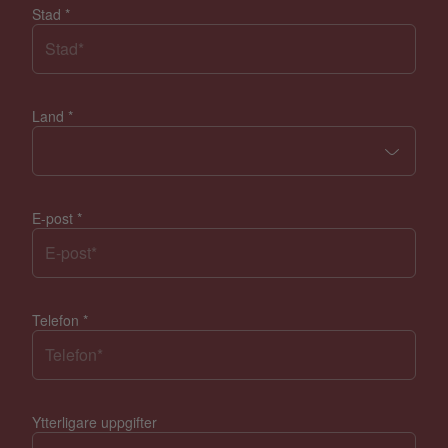
Stad
*
Land
*
E-post
*
Telefon
*
Ytterligare uppgifter