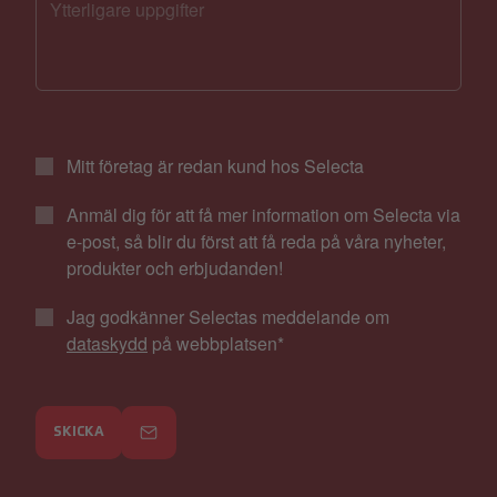
Mitt företag är redan kund hos Selecta
Anmäl dig för att få mer information om Selecta via
e-post, så blir du först att få reda på våra nyheter,
produkter och erbjudanden!
Jag godkänner Selectas meddelande om
dataskydd
på webbplatsen
*
SKICKA