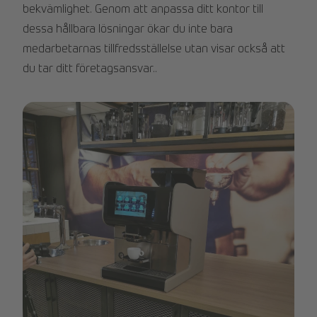
bekvämlighet. Genom att anpassa ditt kontor till
dessa hållbara lösningar ökar du inte bara
medarbetarnas tillfredsställelse utan visar också att
du tar ditt företagsansvar..