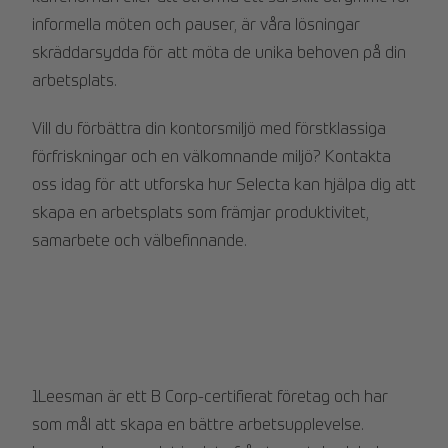
informella möten och pauser, är våra lösningar
skräddarsydda för att möta de unika behoven på din
arbetsplats.
Vill du förbättra din kontorsmiljö med förstklassiga
förfriskningar och en välkomnande miljö? Kontakta
oss idag för att utforska hur Selecta kan hjälpa dig att
skapa en arbetsplats som främjar produktivitet,
samarbete och välbefinnande.
1Leesman är ett B Corp-certifierat företag och har
som mål att skapa en bättre arbetsupplevelse.