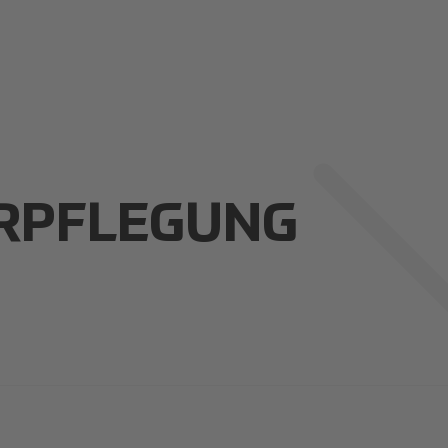
RPFLEGUNG