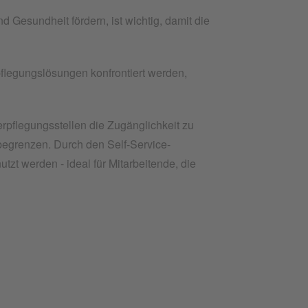
 Gesundheit fördern, ist wichtig, damit die
flegungslösungen konfrontiert werden,
pflegungsstellen die Zugänglichkeit zu
egrenzen. Durch den Self-Service-
zt werden - ideal für Mitarbeitende, die