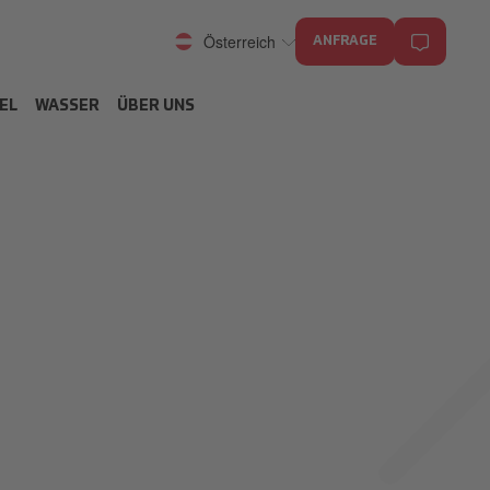
Österreich
ANFRAGE
EL
WASSER
ÜBER UNS