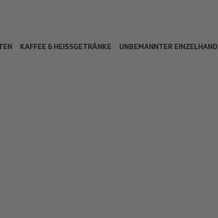
TEN
KAFFEE & HEISSGETRÄNKE
UNBEMANNTER EINZELHAND