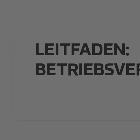
LEITFADEN:
BETRIEBSVE