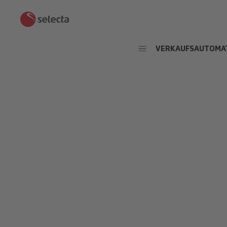
VERKAUFSAUTOMA