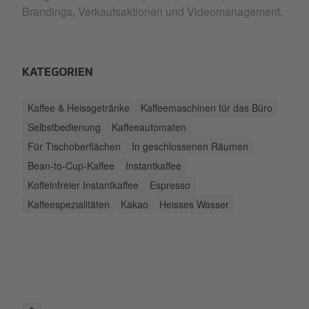
Brandings, Verkaufsaktionen und Videomanagement.
KATEGORIEN
Kaffee & Heissgetränke
Kaffeemaschinen für das Büro
Selbstbedienung
Kaffeeautomaten
Für Tischoberflächen
In geschlossenen Räumen
Bean-to-Cup-Kaffee
Instantkaffee
Koffeinfreier Instantkaffee
Espresso
Kaffeespezialitäten
Kakao
Heisses Wasser