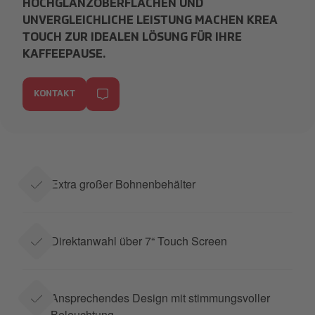
HOCHGLANZOBERFLÄCHEN UND
UNVERGLEICHLICHE LEISTUNG MACHEN KREA
TOUCH ZUR IDEALEN LÖSUNG FÜR IHRE
KAFFEEPAUSE.
KONTAKT
Extra großer Bohnenbehälter
Direktanwahl über 7“ Touch Screen
Ansprechendes Design mit stimmungsvoller
Beleuchtung