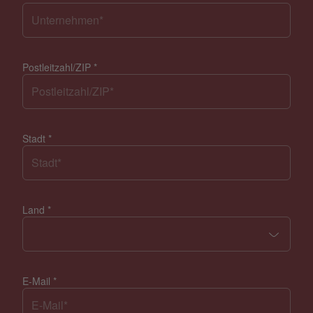
Postleitzahl/ZIP
*
Stadt
*
Land
*
E-Mail
*