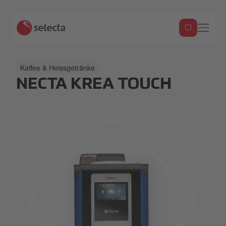
Kaffee & Heissgetränke
NECTA KREA TOUCH