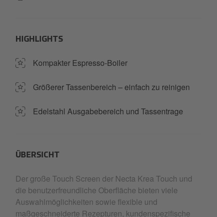
HIGHLIGHTS
Kompakter Espresso-Boiler
Größerer Tassenbereich – einfach zu reinigen
Edelstahl Ausgabebereich und Tassentrage
ÜBERSICHT
Der große Touch Screen der Necta Krea Touch und
die benutzerfreundliche Oberfläche bieten viele
Auswahlmöglichkeiten sowie flexible und
maßgeschneiderte Rezepturen, kundenspezifische