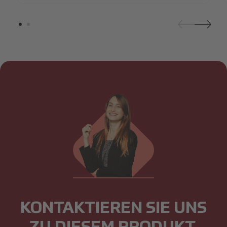
KONTAKTIEREN SIE UNS