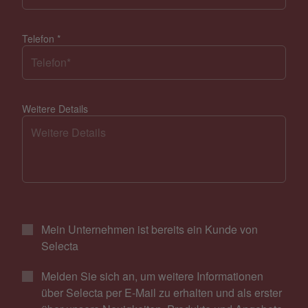
Telefon
*
Weitere Details
Mein Unternehmen ist bereits ein Kunde von
Selecta
Melden Sie sich an, um weitere Informationen
über Selecta per E-Mail zu erhalten und als erster