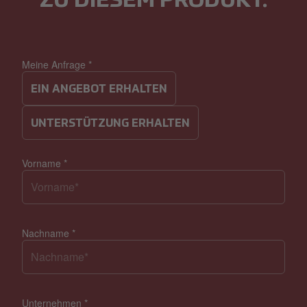
ZU DIESEM PRODUKT.
Meine Anfrage
*
EIN ANGEBOT ERHALTEN
UNTERSTÜTZUNG ERHALTEN
Vorname
*
Nachname
*
Unternehmen
*