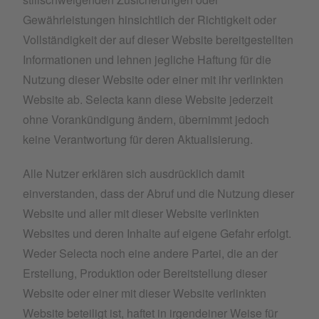
Gewährleistungen hinsichtlich der Richtigkeit oder
Vollständigkeit der auf dieser Website bereitgestellten
Informationen und lehnen jegliche Haftung für die
Nutzung dieser Website oder einer mit ihr verlinkten
Website ab. Selecta kann diese Website jederzeit
ohne Vorankündigung ändern, übernimmt jedoch
keine Verantwortung für deren Aktualisierung.
Alle Nutzer erklären sich ausdrücklich damit
einverstanden, dass der Abruf und die Nutzung dieser
Website und aller mit dieser Website verlinkten
Websites und deren Inhalte auf eigene Gefahr erfolgt.
Weder Selecta noch eine andere Partei, die an der
Erstellung, Produktion oder Bereitstellung dieser
Website oder einer mit dieser Website verlinkten
Website beteiligt ist, haftet in irgendeiner Weise für