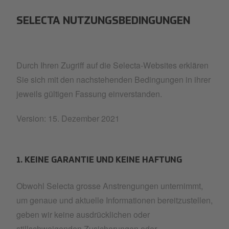
SELECTA NUTZUNGSBEDINGUNGEN
Durch Ihren Zugriff auf die Selecta-Websites erklären
Sie sich mit den nachstehenden Bedingungen in ihrer
jeweils gültigen Fassung einverstanden.
Version: 15. Dezember 2021
1. KEINE GARANTIE UND KEINE HAFTUNG
Obwohl Selecta grosse Anstrengungen unternimmt,
um genaue und aktuelle Informationen bereitzustellen,
geben wir keine ausdrücklichen oder
stillschweigenden Zusicherungen oder