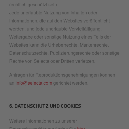
rechtlich geschützt sein.
Jede unerlaubte Nutzung von Inhalten oder
Informationen, die auf den Websites veröffentlicht
werden, und jede unerlaubte Vervielfältigung,
Weitergabe oder sonstige Nutzung eines Teils der
Websites kann die Urheberrechte, Markenrechte,
Datenschutzrechte, Publizierungsrechte oder sonstige
Rechte von Selecta oder Dritten verletzen.
Anfragen für Reproduktionsgenehmigungen können
an
info@selecta.com
gerichtet werden.
6. DATENSCHUTZ UND COOKIES
Weitere Informationen zu unserer
Datenschutzerklärung finden Sie
hier
.