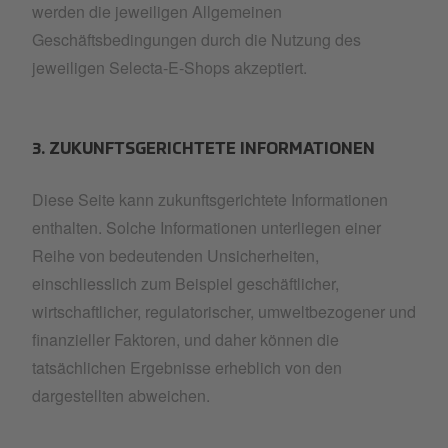
werden die jeweiligen Allgemeinen
Geschäftsbedingungen durch die Nutzung des
jeweiligen Selecta-E-Shops akzeptiert.
3. ZUKUNFTSGERICHTETE INFORMATIONEN
Diese Seite kann zukunftsgerichtete Informationen
enthalten. Solche Informationen unterliegen einer
Reihe von bedeutenden Unsicherheiten,
einschliesslich zum Beispiel geschäftlicher,
wirtschaftlicher, regulatorischer, umweltbezogener und
finanzieller Faktoren, und daher können die
tatsächlichen Ergebnisse erheblich von den
dargestellten abweichen.