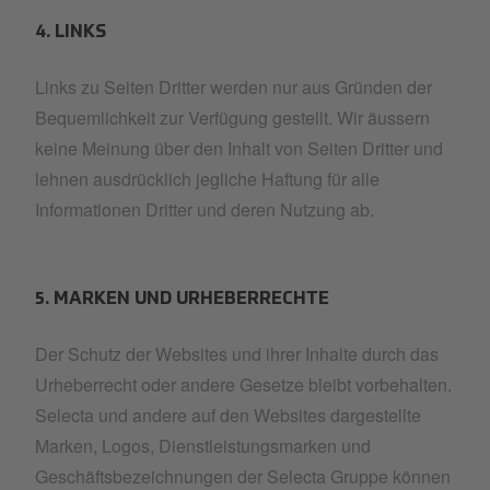
4. LINKS
Links zu Seiten Dritter werden nur aus Gründen der
Bequemlichkeit zur Verfügung gestellt. Wir äussern
keine Meinung über den Inhalt von Seiten Dritter und
lehnen ausdrücklich jegliche Haftung für alle
Informationen Dritter und deren Nutzung ab.
5. MARKEN UND URHEBERRECHTE
Der Schutz der Websites und ihrer Inhalte durch das
Urheberrecht oder andere Gesetze bleibt vorbehalten.
Selecta und andere auf den Websites dargestellte
Marken, Logos, Dienstleistungsmarken und
Geschäftsbezeichnungen der Selecta Gruppe können