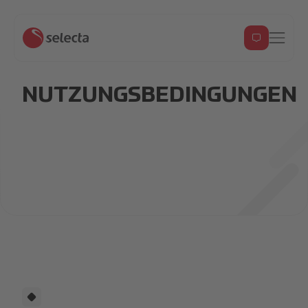
NUTZUNGSBEDINGUNGEN