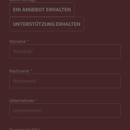
EIN ANGEBOT ERHALTEN
UNTERSTÜTZUNG ERHALTEN
Vorname
*
Nachname
*
Unternehmen
*
Postleitzahl/ZIP
*