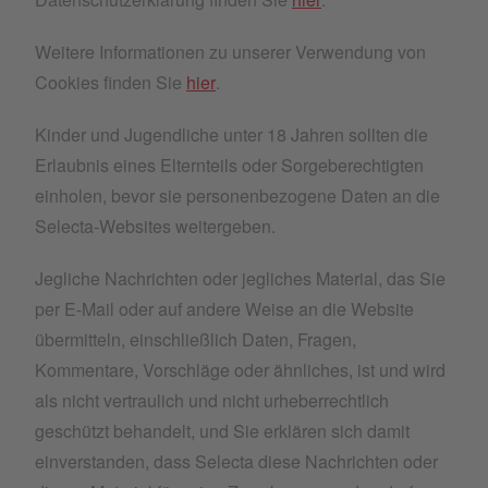
Weitere Informationen zu unserer Verwendung von
Cookies finden Sie
hier
.
Kinder und Jugendliche unter 18 Jahren sollten die
Erlaubnis eines Elternteils oder Sorgeberechtigten
einholen, bevor sie personenbezogene Daten an die
Selecta-Websites weitergeben.
Jegliche Nachrichten oder jegliches Material, das Sie
per E-Mail oder auf andere Weise an die Website
übermitteln, einschließlich Daten, Fragen,
Kommentare, Vorschläge oder ähnliches, ist und wird
als nicht vertraulich und nicht urheberrechtlich
geschützt behandelt, und Sie erklären sich damit
einverstanden, dass Selecta diese Nachrichten oder