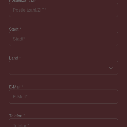
Stadt
*
Land
*
E-Mail
*
Telefon
*