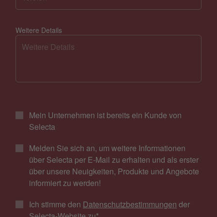
Weitere Details
Mein Unternehmen ist bereits ein Kunde von
Selecta
Melden Sie sich an, um weitere Informationen
über Selecta per E-Mail zu erhalten und als erster
über unsere Neuigkeiten, Produkte und Angebote
informiert zu werden!
Ich stimme den
Datenschutzbestimmungen
der
Selecta-Website zu
*