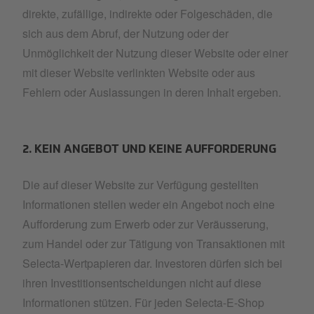
direkte, zufällige, indirekte oder Folgeschäden, die
sich aus dem Abruf, der Nutzung oder der
Unmöglichkeit der Nutzung dieser Website oder einer
mit dieser Website verlinkten Website oder aus
Fehlern oder Auslassungen in deren Inhalt ergeben.
2. KEIN ANGEBOT UND KEINE AUFFORDERUNG
Die auf dieser Website zur Verfügung gestellten
Informationen stellen weder ein Angebot noch eine
Aufforderung zum Erwerb oder zur Veräusserung,
zum Handel oder zur Tätigung von Transaktionen mit
Selecta-Wertpapieren dar. Investoren dürfen sich bei
ihren Investitionsentscheidungen nicht auf diese
Informationen stützen. Für jeden Selecta-E-Shop