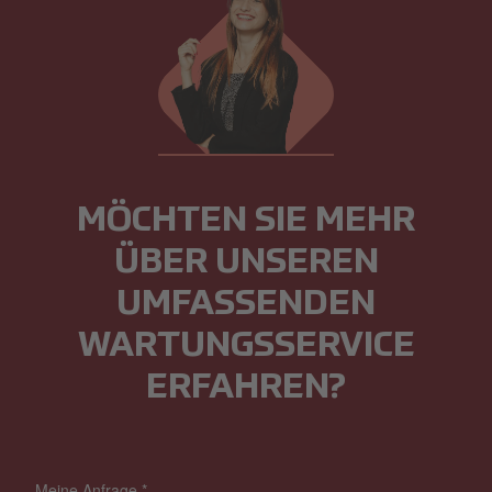
MÖCHTEN SIE MEHR
ÜBER UNSEREN
UMFASSENDEN
WARTUNGSSERVICE
ERFAHREN?
Meine Anfrage
*