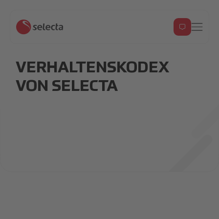
VERHALTENSKODEX
VON SELECTA