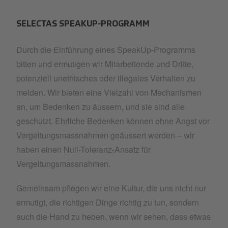
SELECTAS SPEAKUP-PROGRAMM
Durch die Einführung eines SpeakUp-Programms
bitten und ermutigen wir Mitarbeitende und Dritte,
potenziell unethisches oder illegales Verhalten zu
melden. Wir bieten eine Vielzahl von Mechanismen
an, um Bedenken zu äussern, und sie sind alle
geschützt. Ehrliche Bedenken können ohne Angst vor
Vergeltungsmassnahmen geäussert werden – wir
haben einen Null-Toleranz-Ansatz für
Vergeltungsmassnahmen.
Gemeinsam pflegen wir eine Kultur, die uns nicht nur
ermutigt, die richtigen Dinge richtig zu tun, sondern
auch die Hand zu heben, wenn wir sehen, dass etwas