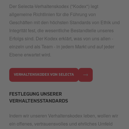
Der Selecta-Verhaltenskodex ("Kodex") legt
allgemeine Richtlinien für die Führung von
Geschäften mit den höchsten Standards von Ethik und
Integrität fest, die wesentliche Bestandteile unseres
Erfolgs sind. Der Kodex erklärt, was von uns allen -
einzeln und als Team - in jedem Markt und auf jeder
Ebene erwartet wird.
VERHALTENSKODEX VON SELECTA
FESTLEGUNG UNSERER
VERHALTENSSTANDARDS
Indem wir unseren Verhaltenskodex leben, wollen wir
ein offenes, vertrauensvolles und ehrliches Umfeld