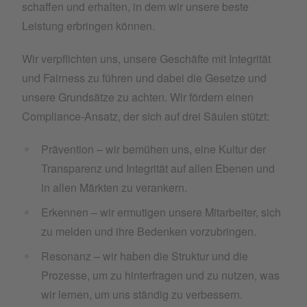
schaffen und erhalten, in dem wir unsere beste
Leistung erbringen können.
Wir verpflichten uns, unsere Geschäfte mit Integrität
und Fairness zu führen und dabei die Gesetze und
unsere Grundsätze zu achten. Wir fördern einen
Compliance-Ansatz, der sich auf drei Säulen stützt:
Prävention – wir bemühen uns, eine Kultur der
Transparenz und Integrität auf allen Ebenen und
in allen Märkten zu verankern.
Erkennen – wir ermutigen unsere Mitarbeiter, sich
zu melden und ihre Bedenken vorzubringen.
Resonanz – wir haben die Struktur und die
Prozesse, um zu hinterfragen und zu nutzen, was
wir lernen, um uns ständig zu verbessern.