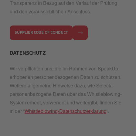
Transparenz in Bezug auf den Verlauf der Prüfung
und den voraussichtlichen Abschluss.
SUPPLIER CODE OF CONDUCT
DATENSCHUTZ
Wir verpflichten uns, die im Rahmen von SpeakUp
erhobenen personenbezogenen Daten zu schützen.
Weitere allgemeine Hinweise dazu, wie Selecta
personenbezogene Daten über das Whistleblowing-
System erhebt, verwendet und weitergibt, finden Sie
in der “
Whistleblowing-Datenschutzerklärung
”.