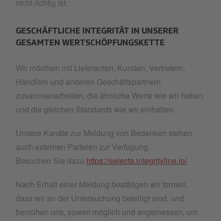
nicht richtig ist.
GESCHÄFTLICHE INTEGRITÄT IN UNSERER
GESAMTEN WERTSCHÖPFUNGSKETTE
Wir möchten mit Lieferanten, Kunden, Vertretern,
Händlern und anderen Geschäftspartnern
zusammenarbeiten, die ähnliche Werte wie wir haben
und die gleichen Standards wie wir einhalten.
Unsere Kanäle zur Meldung von Bedenken stehen
auch externen Parteien zur Verfügung.
Besuchen Sie dazu
https://selecta.integrityline.io/
Nach Erhalt einer Meldung bestätigen wir formell,
dass wir an der Untersuchung beteiligt sind, und
bemühen uns, soweit möglich und angemessen, um