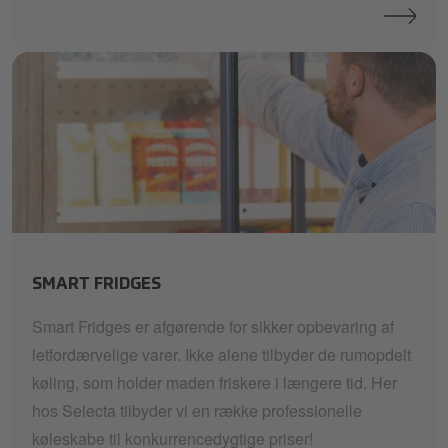
smart-fridges
SMART FRIDGES
Smart Fridges er afgørende for sikker opbevaring af
letfordærvelige varer. Ikke alene tilbyder de rumopdelt
køling, som holder maden friskere i længere tid. Her
hos Selecta tilbyder vi en række professionelle
køleskabe til konkurrencedygtige priser!