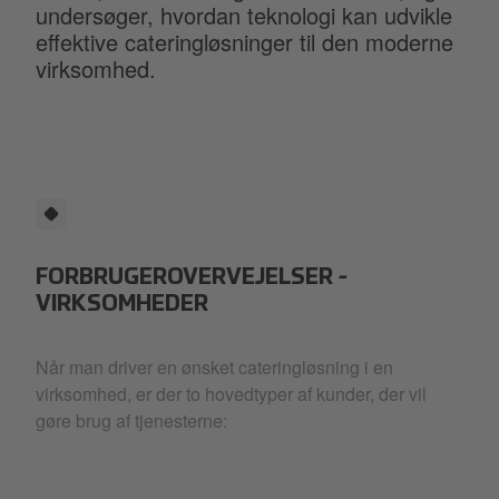
undersøger, hvordan teknologi kan udvikle
effektive cateringløsninger til den moderne
virksomhed.
FORBRUGEROVERVEJELSER -
VIRKSOMHEDER
Når man driver en ønsket cateringløsning i en
virksomhed, er der to hovedtyper af kunder, der vil
gøre brug af tjenesterne: