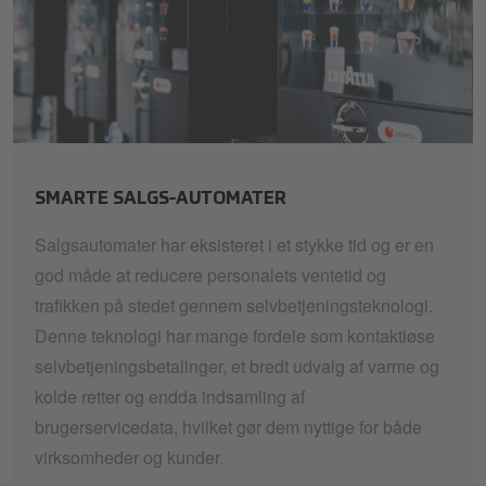
smart-vending
SMARTE SALGS-AUTOMATER
Salgsautomater har eksisteret i et stykke tid og er en
god måde at reducere personalets ventetid og
trafikken på stedet gennem selvbetjeningsteknologi.
Denne teknologi har mange fordele som kontaktløse
selvbetjeningsbetalinger, et bredt udvalg af varme og
kolde retter og endda indsamling af
brugerservicedata, hvilket gør dem nyttige for både
virksomheder og kunder.