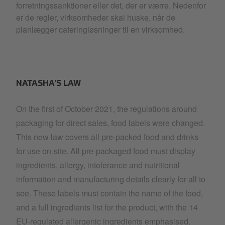
forretningssanktioner eller det, der er værre. Nedenfor
er de regler, virksomheder skal huske, når de
planlægger cateringløsninger til en virksomhed.
NATASHA’S LAW
On the first of October 2021, the regulations around
packaging for direct sales, food labels were changed.
This new law covers all pre-packed food and drinks
for use on-site. All pre-packaged food must display
ingredients, allergy, intolerance and nutritional
information and manufacturing details clearly for all to
see. These labels must contain the name of the food,
and a full ingredients list for the product, with the 14
EU-regulated allergenic ingredients emphasised.