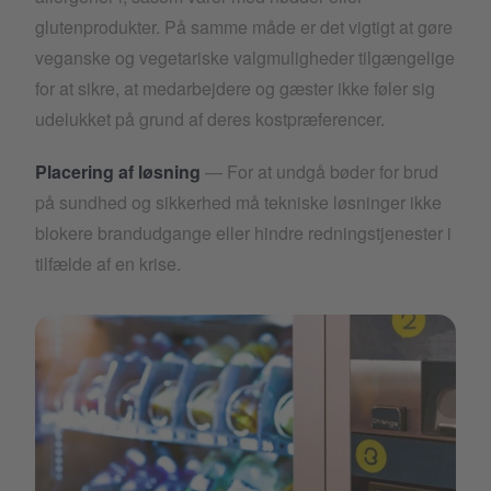
glutenprodukter. På samme måde er det vigtigt at gøre
veganske og vegetariske valgmuligheder tilgængelige
for at sikre, at medarbejdere og gæster ikke føler sig
udelukket på grund af deres kostpræferencer.
Placering af løsning
— For at undgå bøder for brud
på sundhed og sikkerhed må tekniske løsninger ikke
blokere brandudgange eller hindre redningstjenester i
tilfælde af en krise.