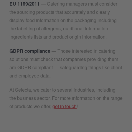
EU 1169/2011
— Catering managers must consider
the sourcing products that accurately and clearly
display food information on the packaging including
the labelling of allergens, nutritional information,
ingredients lists and product origin information.
GDPR compliance
— Those interested in catering
solutions must check that companies providing them
are GDPR compliant — safeguarding things like client
and employee data.
At Selecta, we cater to several industries, including
the business sector. For more information on the range
of products we offer,
get in touch
!