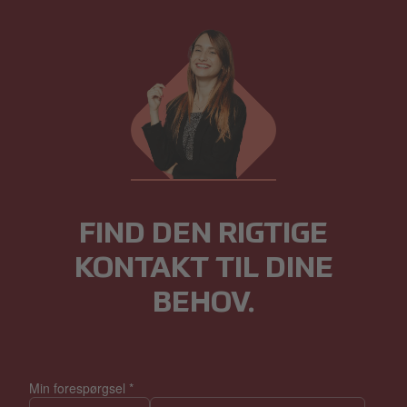
FIND DEN RIGTIGE
KONTAKT TIL DINE
BEHOV.
Min forespørgsel
*