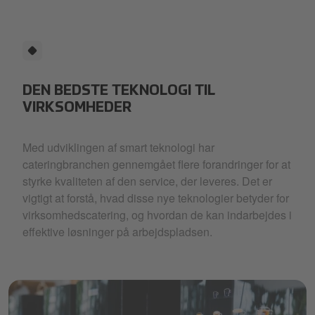
DEN BEDSTE TEKNOLOGI TIL
VIRKSOMHEDER
Med udviklingen af smart teknologi har
cateringbranchen gennemgået flere forandringer for at
styrke kvaliteten af den service, der leveres. Det er
vigtigt at forstå, hvad disse nye teknologier betyder for
virksomhedscatering, og hvordan de kan indarbejdes i
effektive løsninger på arbejdspladsen.