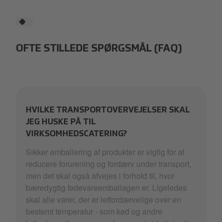
OFTE STILLEDE SPØRGSMÅL (FAQ)
HVILKE TRANSPORTOVERVEJELSER SKAL
JEG HUSKE PÅ TIL
VIRKSOMHEDSCATERING?
Sikker emballering af produkter er vigtig for at
reducere forurening og fordærv under transport,
men det skal også afvejes i forhold til, hvor
bæredygtig fødevareemballagen er. Ligeledes
skal alle varer, der er letfordærvelige over en
bestemt temperatur - som kød og andre