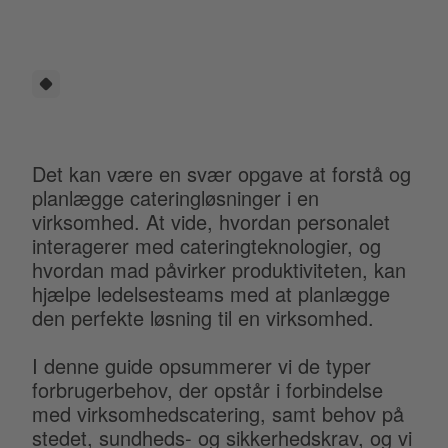
Det kan være en svær opgave at forstå og
planlægge cateringløsninger i en
virksomhed. At vide, hvordan personalet
interagerer med cateringteknologier, og
hvordan mad påvirker produktiviteten, kan
hjælpe ledelsesteams med at planlægge
den perfekte løsning til en virksomhed.
I denne guide opsummerer vi de typer
forbrugerbehov, der opstår i forbindelse
med virksomhedscatering, samt behov på
stedet, sundheds- og sikkerhedskrav, og vi