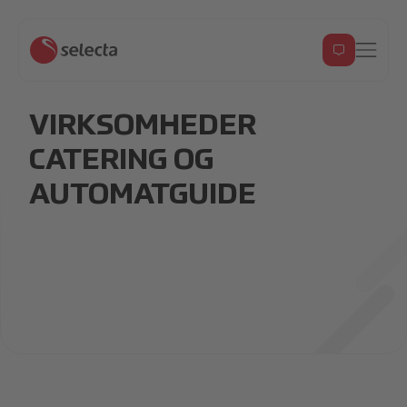
VIRKSOMHEDER
CATERING OG
AUTOMATGUIDE