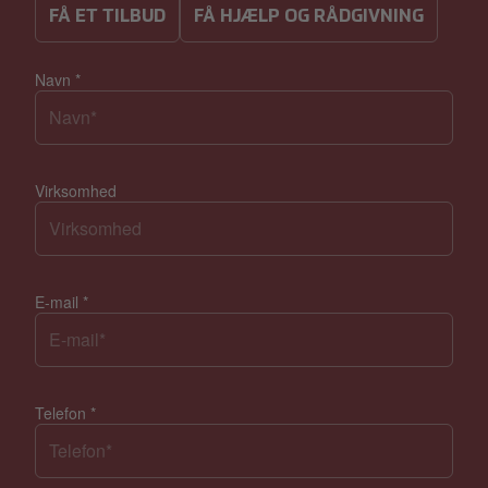
FÅ ET TILBUD
FÅ HJÆLP OG RÅDGIVNING
Navn
*
Virksomhed
E-mail
*
Telefon
*