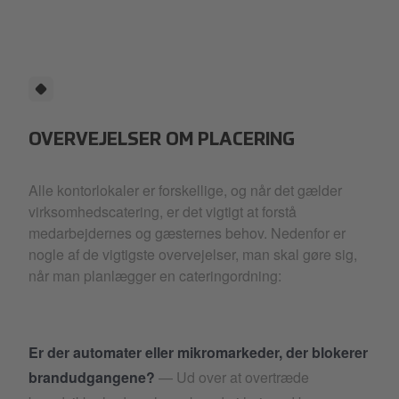
OVERVEJELSER OM PLACERING
Alle kontorlokaler er forskellige, og når det gælder
virksomhedscatering, er det vigtigt at forstå
medarbejdernes og gæsternes behov. Nedenfor er
nogle af de vigtigste overvejelser, man skal gøre sig,
når man planlægger en cateringordning:
Er der automater eller mikromarkeder, der blokerer
brandudgangene?
— Ud over at overtræde