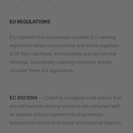
EU REGULATIONS
It’s important that businesses consider EU catering
regulations when sourcing food and drinks suppliers
to fill their machines, micromarkets and self-service
offerings. Specifically, catering managers should
consider these EU regulations:
EC 852/2004
— Catering managers must ensure that
any self-service catering solutions are compliant with
all aspects of food hygiene including storage,
temperature control food waste and personal hygiene.