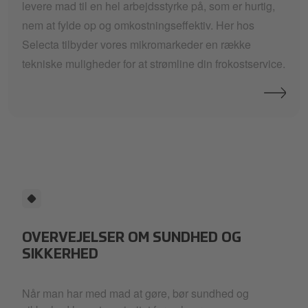
levere mad til en hel arbejdsstyrke på, som er hurtig,
nem at fylde op og omkostningseffektiv. Her hos
Selecta tilbyder vores mikromarkeder en række
tekniske muligheder for at strømline din frokostservice.
OVERVEJELSER OM SUNDHED OG
SIKKERHED
Når man har med mad at gøre, bør sundhed og