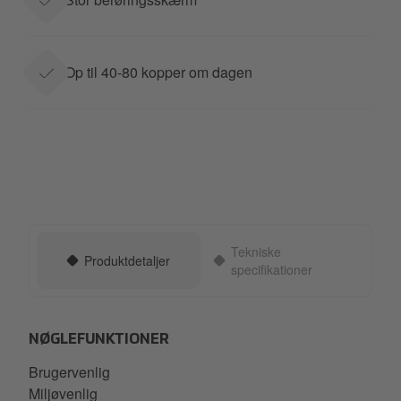
Op til 40-80 kopper om dagen
Tekniske
Produktdetaljer
specifikationer
NØGLEFUNKTIONER
Brugervenlig
Miljøvenlig