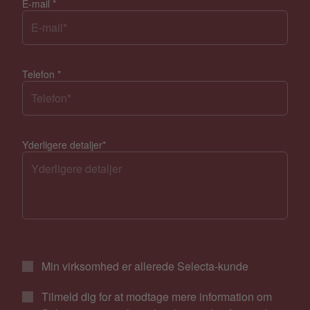
E-mail
*
Telefon
*
Yderligere detaljer
*
Min virksomhed er allerede Selecta-kunde
Tilmeld dig for at modtage mere information om