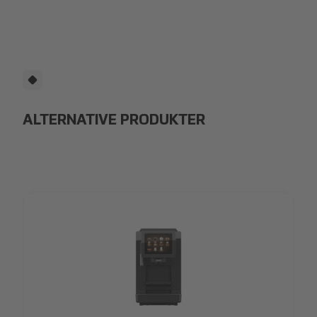
ALTERNATIVE PRODUKTER