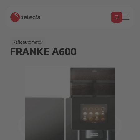
Kaffeautomater
FRANKE A600