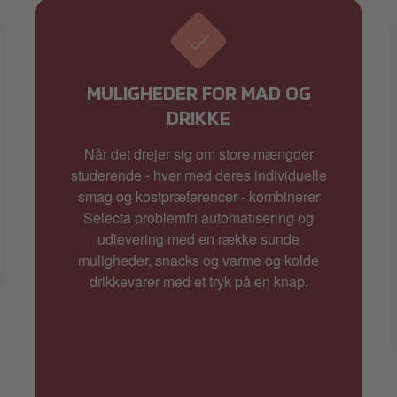
MULIGHEDER FOR MAD OG
DRIKKE
Når det drejer sig om store mængder
studerende - hver med deres individuelle
smag og kostpræferencer - kombinerer
Selecta problemfri automatisering og
udlevering med en række sunde
muligheder, snacks og varme og kolde
drikkevarer med et tryk på en knap.