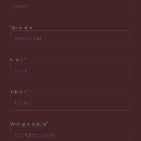
Virksomhed
E-mail
*
Telefon
*
Yderligere detaljer
*