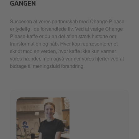
GANGEN
Succesen af vores partnerskab med Change Please
er tydelig i de forvandlede liv. Ved at vælge Change
Please-kaffe er du en del af en stærk historie om
transformation og håb. Hver kop repræsenterer et
skridt mod en verden, hvor kaffe ikke kun varmer
vores hænder, men også varmer vores hjerter ved at
bidrage til meningsfuld forandring.