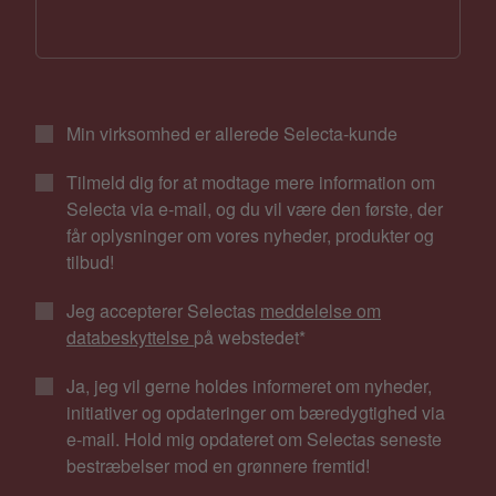
Min virksomhed er allerede Selecta-kunde
Tilmeld dig for at modtage mere information om
Selecta via e-mail, og du vil være den første, der
får oplysninger om vores nyheder, produkter og
tilbud!
Jeg accepterer Selectas
meddelelse om
databeskyttelse
på webstedet
*
Ja, jeg vil gerne holdes informeret om nyheder,
initiativer og opdateringer om bæredygtighed via
e-mail. Hold mig opdateret om Selectas seneste
bestræbelser mod en grønnere fremtid!