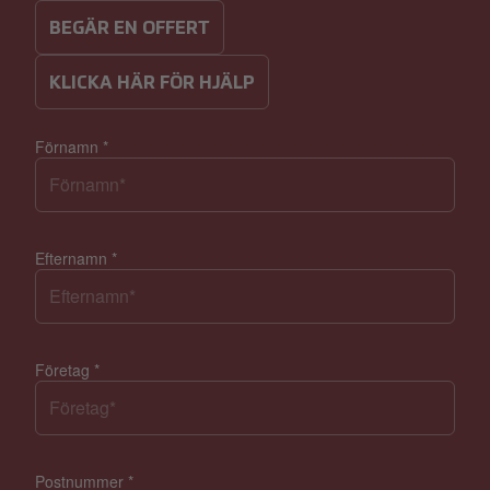
BEGÄR EN OFFERT
KLICKA HÄR FÖR HJÄLP
Förnamn
*
Efternamn
*
Företag
*
Postnummer
*