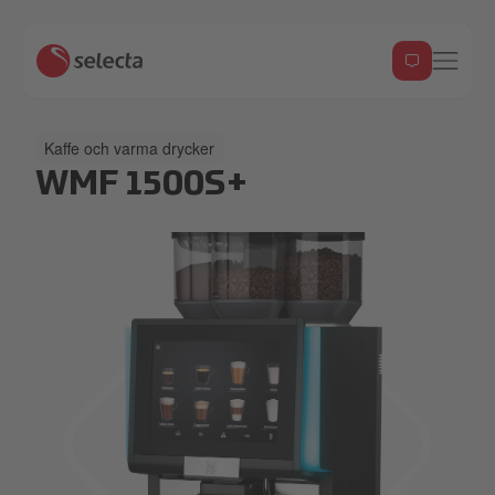
Kaffe och varma drycker
WMF 1500S+