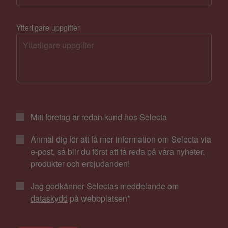
Ytterligare uppgifter
Mitt företag är redan kund hos Selecta
Anmäl dig för att få mer information om Selecta via
e-post, så blir du först att få reda på våra nyheter,
produkter och erbjudanden!
Jag godkänner Selectas meddelande om
dataskydd
på webbplatsen
*