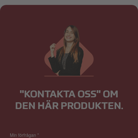
"KONTAKTA OSS" OM
DEN HÄR PRODUKTEN.
Min förfrågan
*