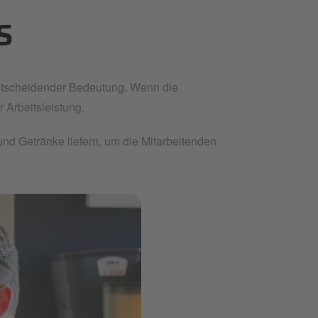
S
ntscheidender Bedeutung. Wenn die
 Arbeitsleistung.
nd Getränke liefern, um die Mitarbeitenden