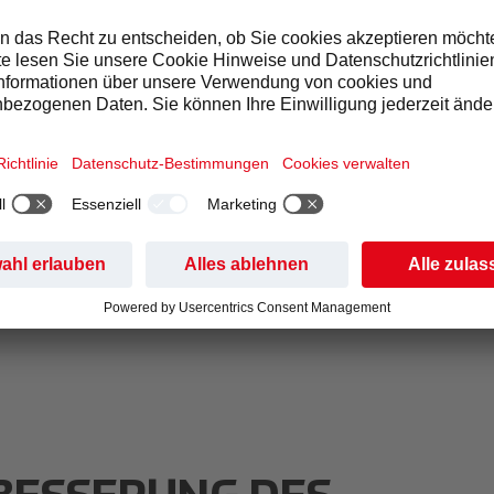
UNTERNEHMENSKULTUR.