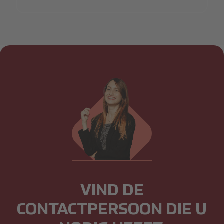
VIND DE
CONTACTPERSOON DIE U