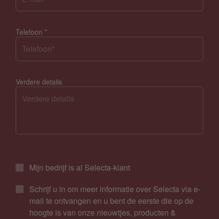
Telefoon
*
Verdere details
Mijn bedrijf is al Selecta-klant
Schrijf u in om meer informatie over Selecta via e-
mail te ontvangen en u bent de eerste die op de
hoogte is van onze nieuwtjes, producten &