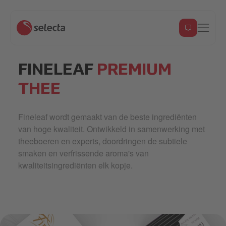
FINELEAF
PREMIUM
THEE
Fineleaf wordt gemaakt van de beste ingrediënten
van hoge kwaliteit. Ontwikkeld in samenwerking met
theeboeren en experts, doordringen de subtiele
smaken en verfrissende aroma's van
kwaliteitsingrediënten elk kopje.