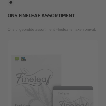
ONS FINELEAF ASSORTIMENT
Ons uitgebreide assortiment Fineleaf-smaken omvat: