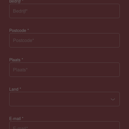
Bedrijf
*
Postcode
*
Plaats
*
Land
*
E-mail
*