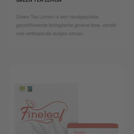
GREEN TEA LEMON
Green Tea Lemon is een handgeplukte,
gecertificeerde biologische groene thee, verrijkt
met verfrissende stukjes citroen.