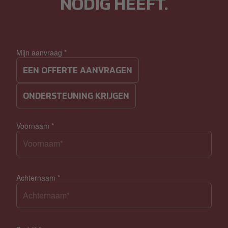
NODIG HEEFT.
Mijn aanvraag
*
EEN OFFERTE AANVRAGEN
ONDERSTEUNING KRIJGEN
Voornaam
*
Achternaam
*