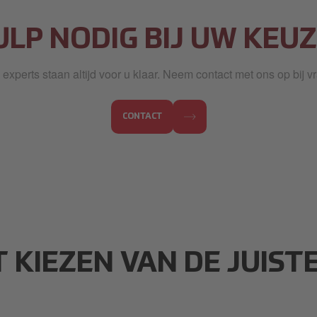
ULP NODIG BIJ UW KEUZ
experts staan altijd voor u klaar. Neem contact met ons op bij v
CONTACT
T KIEZEN VAN DE JUIS