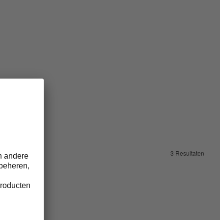
3 Resultaten