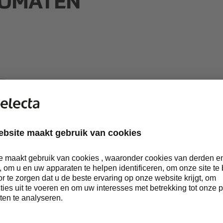
OMATEN