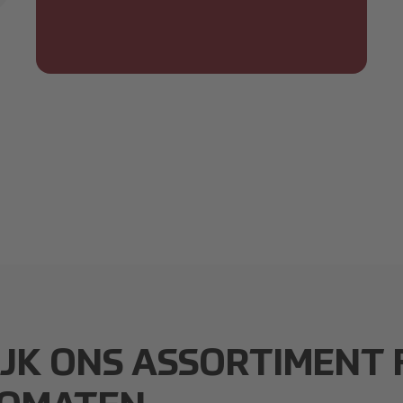
IJK ONS ASSORTIMENT