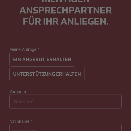
ANSPRECHPARTNER
FÜR IHR ANLIEGEN.
Meine Anfrage
*
EIN ANGEBOT ERHALTEN
UNTERSTÜTZUNG ERHALTEN
Vorname
*
Nachname
*