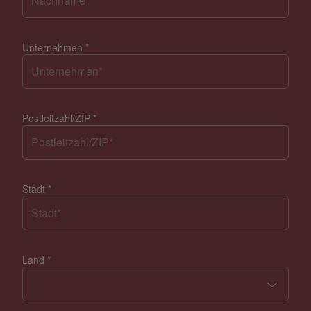
Unternehmen
*
Postleitzahl/ZIP
*
Stadt
*
Land
*