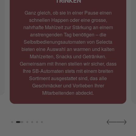
TRINKEN
Ganz gleich, ob sie in einer Pause einen
schnellen Happen oder eine grosse,
nahrhafte Mahlzeit zur Stärkung an einem
anstrengenden Tag benötigen – die
Selbstbedienungsautomaten von Selecta
bieten eine Auswahl an warmen und kalten
Mahlzeiten, Snacks und Getränken.
Gemeinsam mit Ihnen stellen wir sicher, dass
Ihre SB-Automaten stets mit einem breiten
Sortiment ausgestattet sind, das alle
Geschmäcker und Vorlieben Ihrer
Mitarbeitenden abdeckt.