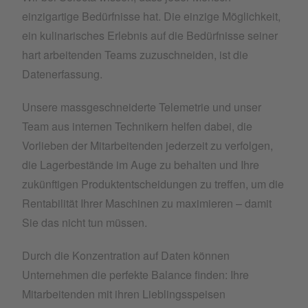
einzigartige Bedürfnisse hat. Die einzige Möglichkeit,
ein kulinarisches Erlebnis auf die Bedürfnisse seiner
hart arbeitenden Teams zuzuschneiden, ist die
Datenerfassung.
Unsere massgeschneiderte Telemetrie und unser
Team aus internen Technikern helfen dabei, die
Vorlieben der Mitarbeitenden jederzeit zu verfolgen,
die Lagerbestände im Auge zu behalten und Ihre
zukünftigen Produktentscheidungen zu treffen, um die
Rentabilität Ihrer Maschinen zu maximieren – damit
Sie das nicht tun müssen.
Durch die Konzentration auf Daten können
Unternehmen die perfekte Balance finden: Ihre
Mitarbeitenden mit ihren Lieblingsspeisen