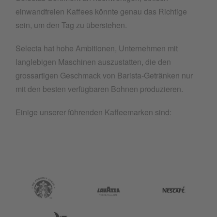
einwandfreien Kaffees könnte genau das Richtige
sein, um den Tag zu überstehen.
Selecta hat hohe Ambitionen, Unternehmen mit
langlebigen Maschinen auszustatten, die den
grossartigen Geschmack von Barista-Getränken nur
mit den besten verfügbaren Bohnen produzieren.
Einige unserer führenden Kaffeemarken sind:
Starbucks
Lavazza
Nescafé