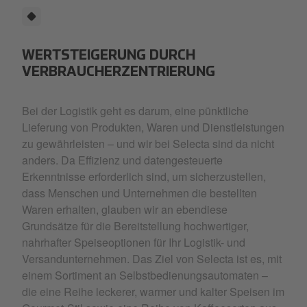
WERTSTEIGERUNG DURCH
VERBRAUCHERZENTRIERUNG
Bei der Logistik geht es darum, eine pünktliche
Lieferung von Produkten, Waren und Dienstleistungen
zu gewährleisten – und wir bei Selecta sind da nicht
anders. Da Effizienz und datengesteuerte
Erkenntnisse erforderlich sind, um sicherzustellen,
dass Menschen und Unternehmen die bestellten
Waren erhalten, glauben wir an ebendiese
Grundsätze für die Bereitstellung hochwertiger,
nahrhafter Speiseoptionen für Ihr Logistik- und
Versandunternehmen. Das Ziel von Selecta ist es, mit
einem Sortiment an Selbstbedienungsautomaten –
die eine Reihe leckerer, warmer und kalter Speisen im