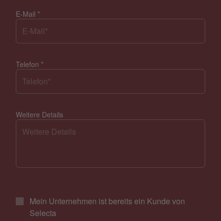
E-Mail
*
Telefon
*
Weitere Details
Mein Unternehmen ist bereits ein Kunde von
Selecta