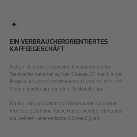
EIN VERBRAUCHERORIENTIERTES
KAFFEEGESCHÄFT
Kaffee ist einer der grössten Umsatzbringer für
Tankstellenbetreiber auf der Strasse. Er macht in der
Regel 5-8 % des Umsatzvolumens und 10-20 % der
Gesamtgewinnspanne einer Tankstelle aus.
Da die Lebensqualität der Verbraucher auf breiter
Front steigt, ist eine Tasse Kaffee weniger ein Luxus
als vielmehr eine einfache Notwendigkeit.